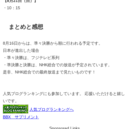
【8月21日（日）】
・10：15
まとめと感想
8月16日からは、準々決勝から順に行われる予定です。
日本が進出した場合
・準々決勝は、フジテレビ系列
・準決勝と決勝は、NHK総合での放送が予定されています。
是非、NHK総合での最終放送まで見たいものです！
人気ブログランキングにも参加しています。 応援いただけると嬉し
いです。
人気ブログランキングへ
BBX サプリメント
Sponsored Links