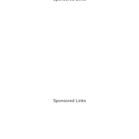
Sponsored Links