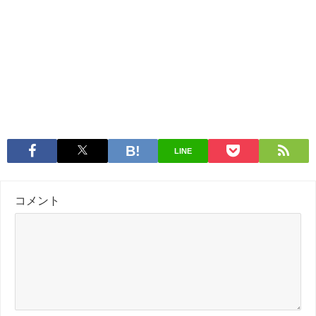
LINE
コメント