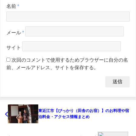
名前
*
メール
*
サイト
次回のコメントで使用するためブラウザーに自分の名
前、メールアドレス、サイトを保存する。
東近江市【ぴっかり（田舎のお宿）】のお料理や宿
泊料金・アクセス情報まとめ