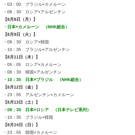
・03：00 ブラジル×カメルーン
・08：30 ロシア×アルゼンチン
【8月8日（月）】
・日本×カメルーン （NHK総合）
【8月9日（火）】
・08：30 ロシア×韓国
・10：35 ブラジル×アルゼンチン
【8月11日（木）】
・05：05 ロシア×カメルーン
・08：30 韓国×アルゼンチン
・10：35 日本×ブラジル （NHK総合）
【8月12日（金）】
・23：55 アルゼンチン×カメルーン
【8月13日（土）】
・08：30 日本×ロシア （日本テレビ系列）
・10：35 ブラジル×韓国
【8月14日（日）】
・23：55 韓国×カメルーン