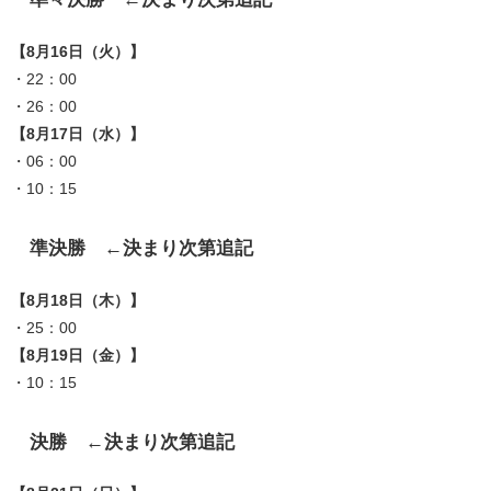
【8月16日（火）】
・22：00
・26：00
【8月17日（水）】
・06：00
・10：15
準決勝 ←決まり次第追記
【8月18日（木）】
・25：00
【8月19日（金）】
・10：15
決勝 ←決まり次第追記