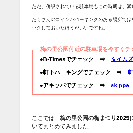
ただ、併設されている駐車場もこの時期は、満
たくさんのコインパパーキングのある場所では
ックしておいたほうがいいですね。
梅の里公園付近の駐車場を今すぐチ
●B-Timesでチェック ⇒
タイムズ
●軒下パーキングでチェック ⇒
●
アキッパでチェック ⇒
akippa
ここでは、
梅の里公園の梅まつり
2025
いて
まとめてみました。