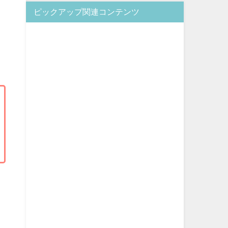
ピックアップ関連コンテンツ