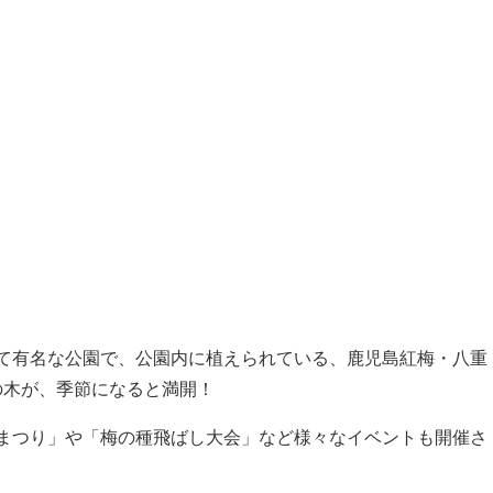
て有名な公園で、公園内に植えられている、鹿児島紅梅・八重
梅の木が、季節になると満開！
まつり」や「梅の種飛ばし大会」など様々なイベントも開催さ