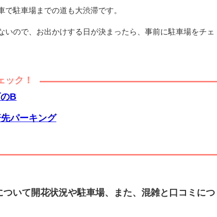
車で駐車場までの道も大渋滞です。
ないので、お出かけする日が決まったら、事前に駐車場をチェ
ェック！
のB
軒先パーキング
について開花状況や駐車場、また、混雑と口コミにつ