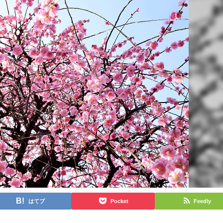
はてブ
Pocket
Feedly