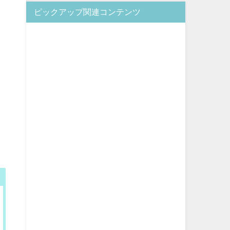
ピックアップ関連コンテンツ