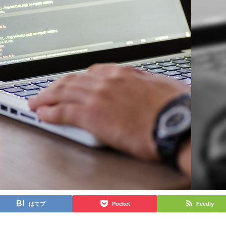
はてブ
Pocket
Feedly