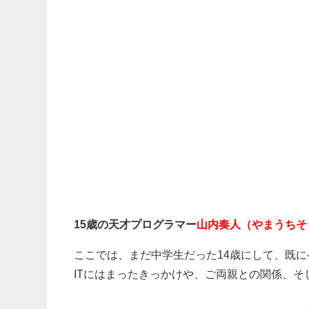
15歳の天才プログラマー
山内奏人（やまうちそ
ここでは、まだ中学生だった14歳にして、既
ITにはまったきっかけや、ご両親との関係、