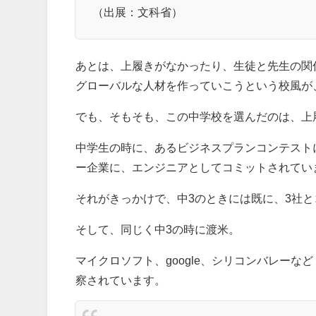
（出展：文科省）
あとは、上履きがなかったり、生徒と先生の関
グローバルな人材を作っていこうという校風が
でも、そもそも、この中学校を選んだのは、上
中学生の時に、あるビジネスプランコンテストに優
ー企業に、エンジニアとしてコミットされてい
それがきっかけで、中3のときには既に、3社
そして、同じく中3の時に渡米。
マイクロソフト、google、シリコンバレーな
察されています。