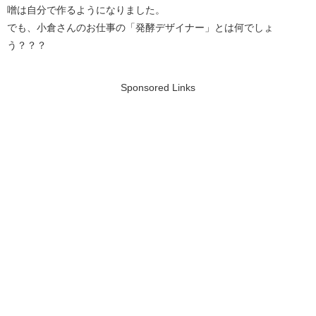
噌は自分で作るようになりました。
でも、小倉さんのお仕事の「発酵デザイナー」とは何でしょ
う？？？
Sponsored Links