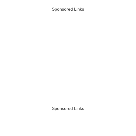
Sponsored Links
Sponsored Links