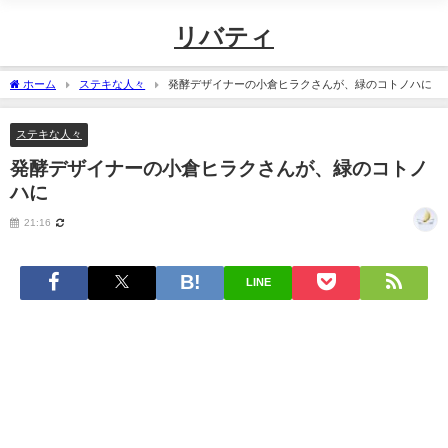
リバティ
ホーム
ステキな人々
発酵デザイナーの小倉ヒラクさんが、緑のコトノハに
ステキな人々
発酵デザイナーの小倉ヒラクさんが、緑のコトノ
ハに
21:16
LINE