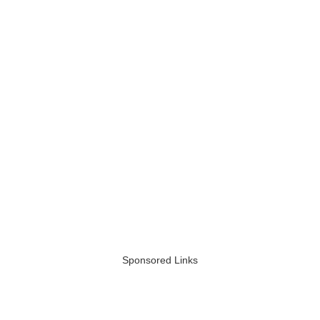
Sponsored Links