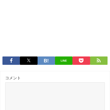
LINE
コメント