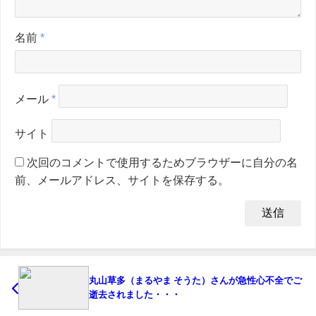
名前
*
メール
*
サイト
次回のコメントで使用するためブラウザーに自分の名
前、メールアドレス、サイトを保存する。
丸山草多（まるやま そうた）さんが急性心不全でご
逝去されました・・・