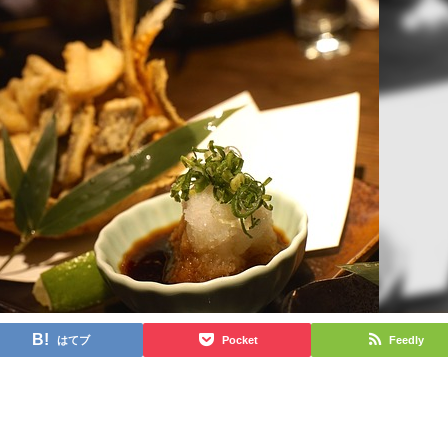
はてブ
Pocket
Feedly