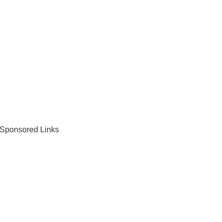
Sponsored Links