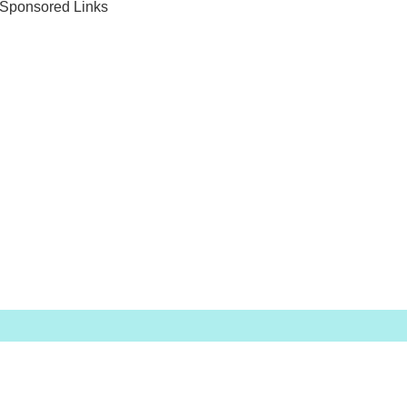
Sponsored Links