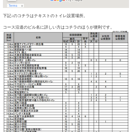
下記↓のコチラはテキストのトイレ設置場所。
コース沿道のビル名に詳しい方はコチラのほうが便利です。