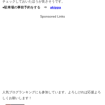
チェックしておいたほうが良さそうです。
●駐車場の事前予約をする ⇒
akippa
Sponsored Links
人気ブログランキングにも参加しています。よろしければ応援よろ
しくお願いします！