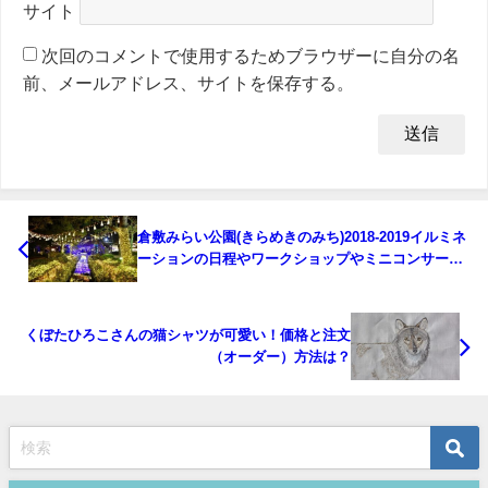
サイト
次回のコメントで使用するためブラウザーに自分の名
前、メールアドレス、サイトを保存する。
倉敷みらい公園(きらめきのみち)2018-2019イルミネ
ーションの日程やワークショップやミニコンサート
について
くぼたひろこさんの猫シャツが可愛い！価格と注文
（オーダー）方法は？