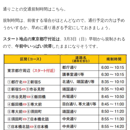
通りごとの交通規制時間はこちら。
規制時間は、前後する場合がほとんどなので。通行予定の方は予め
うかいするか、早めに通り過ぎる予定にしておきましょう。
スタート地点の東京都庁付近は
、3月3日（日）早朝から規制される
ので、
午前中いっぱい渋滞
したままになりそうです。