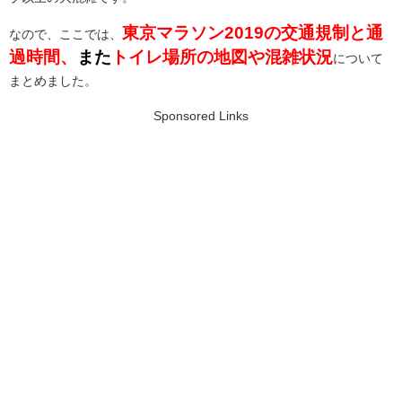
東京マラソン2019の交通規制と通
なので、ここでは、
過時間、
また
トイレ場所の地図や混雑状況
について
まとめました。
Sponsored Links