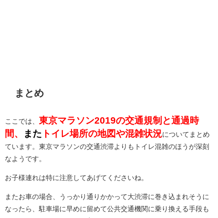
まとめ
東京マラソン2019の交通規制と通過時
ここでは、
間、
また
トイレ場所の地図や混雑状況
についてまとめ
ています。東京マラソンの交通渋滞よりもトイレ混雑のほうが深刻
なようです。
お子様連れは特に注意してあげてくださいね。
またお車の場合、うっかり通りかかって大渋滞に巻き込まれそうに
なったら、駐車場に早めに留めて公共交通機関に乗り換える手段も