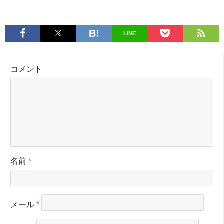
LINE
コメント
名前
*
メール
*