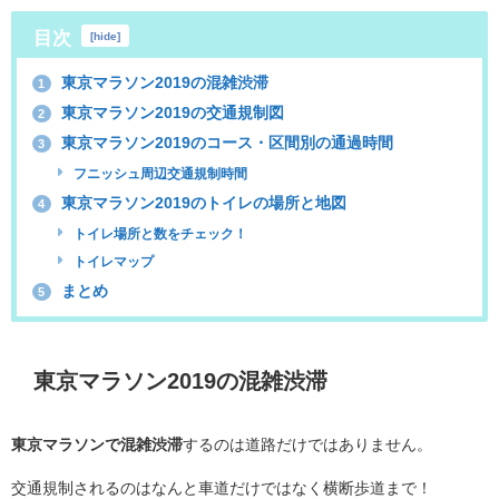
目次
[
hide
]
東京マラソン2019の混雑渋滞
1
東京マラソン2019の交通規制図
2
東京マラソン2019のコース・区間別の通過時間
3
フニッシュ周辺交通規制時間
東京マラソン2019のトイレの場所と地図
4
トイレ場所と数をチェック！
トイレマップ
まとめ
5
東京マラソン2019の混雑渋滞
東京マラソンで混雑渋滞
するのは道路だけではありません。
交通規制されるのはなんと車道だけではなく横断歩道まで！