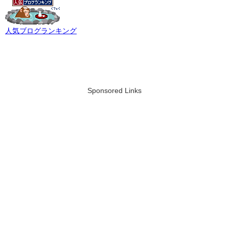
人気ブログランキング
Sponsored Links