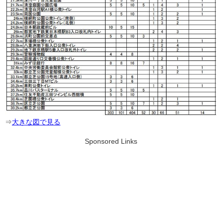
⇒
大きな図で見る
Sponsored Links