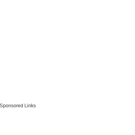
Sponsored Links