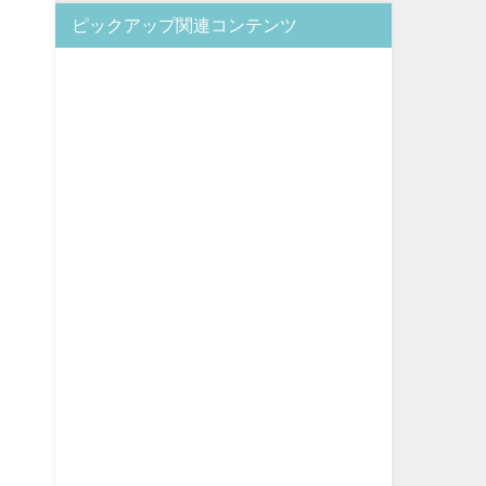
ピックアップ関連コンテンツ