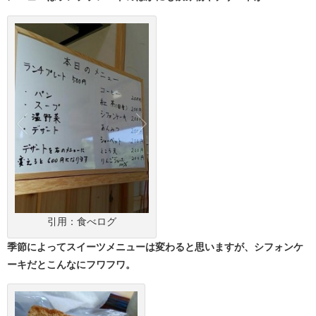
引用：食べログ
季節によってスイーツメニューは変わると思いますが、シフォンケ
ーキだとこんなにフワフワ。