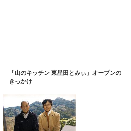
「山のキッチン 東星田とみぃ」オープンの
きっかけ