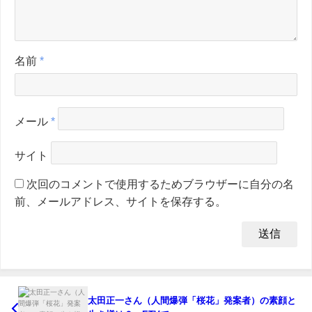
名前
*
メール
*
サイト
次回のコメントで使用するためブラウザーに自分の名
前、メールアドレス、サイトを保存する。
太田正一さん（人間爆弾「桜花」発案者）の素顔と