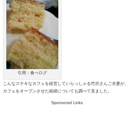
引用：食べログ
こんなステキなカフェを経営していらっしゃる竹沢さんご夫妻が、
カフェをオープンさせた経緯についても調べて見ました。
Sponsored Links