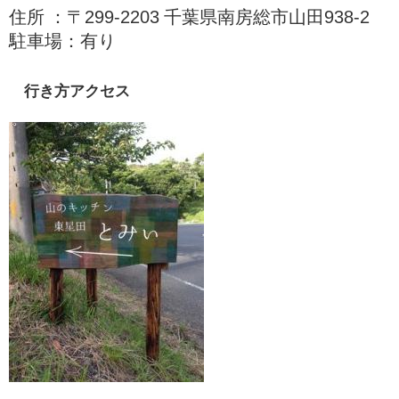
住所 ：〒299-2203 千葉県南房総市山田938-2
駐車場：有り
行き方アクセス