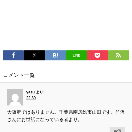
LINE
コメント一覧
yasu
より:
22:30
大阪府ではありません。千葉県南房総市山田です。竹沢
さんにお世話になっている者より。
返信