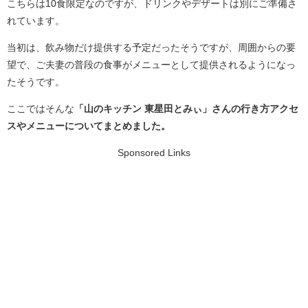
こちらは10食限定なのですが、ドリンクやデザートは別にご準備さ
れています。
当初は、飲み物だけ提供する予定だったそうですが、周囲からの要
望で、ご夫妻の普段の食事がメニューとして提供されるようになっ
たそうです。
ここではそんな
「山のキッチン 東星田とみぃ」さんの行き方アクセ
スやメニューについてまとめました。
Sponsored Links