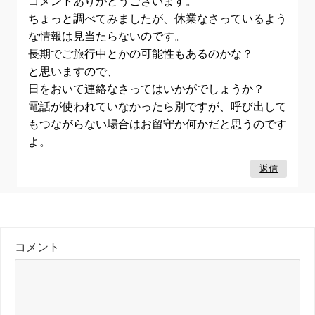
コメントありがとうございます。
ちょっと調べてみましたが、休業なさっているよう
な情報は見当たらないのです。
長期でご旅行中とかの可能性もあるのかな？
と思いますので、
日をおいて連絡なさってはいかがでしょうか？
電話が使われていなかったら別ですが、呼び出して
もつながらない場合はお留守か何かだと思うのです
よ。
返信
コメント