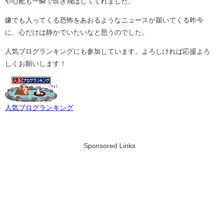
や心配も一瞬で吹き飛ばしてくれました。
嫌でも入ってくる恐怖をあおるようなニュースが届いてくる昨今
に、心だけは静かでいたいなと思うのでした。
人気ブログランキングにも参加しています。よろしければ応援よろ
しくお願いします！
人気ブログランキング
Sponsored Links