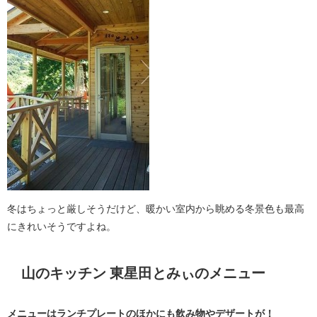
冬はちょっと厳しそうだけど、暖かい室内から眺める冬景色も最高
にきれいそうですよね。
山のキッチン 東星田とみぃのメニュー
メニューはランチプレートのほかにも飲み物やデザートが！