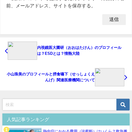
前、メールアドレス、サイトを保存する。
内視鏡医大圃研（おおはたけん）のプロフィール
は？ESDとは？情熱大陸
小山珠美のプロフィールと摂食嚥下（せっしょくえ
んげ）関連医療機関について
人気記事ランキング
熱中症にかかる費用（診察料）はいくら？救急搬