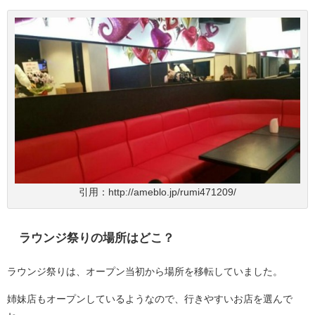
引用：http://ameblo.jp/rumi471209/
ラウンジ祭りの場所はどこ？
ラウンジ祭りは、オープン当初から場所を移転していました。
姉妹店もオープンしているようなので、行きやすいお店を選んで