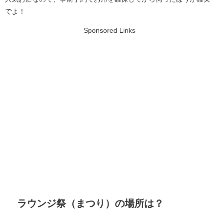
でよ！
Sponsored Links
ラウンジ祭（まつり）の場所は？