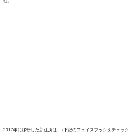
ね。
2017年に移転した新住所は、↓下記のフェイスブックをチェック↓