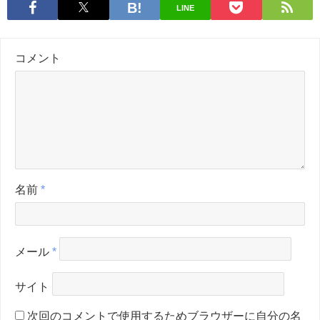
LINE
コメント
名前
*
メール
*
サイト
次回のコメントで使用するためブラウザーに自分の名