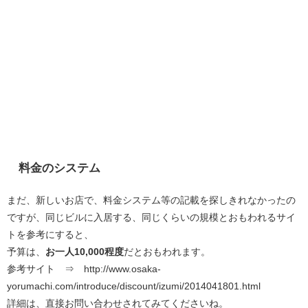
料金のシステム
まだ、新しいお店で、料金システム等の記載を探しきれなかったの
ですが、同じビルに入居する、同じくらいの規模とおもわれるサイ
トを参考にすると、
予算は、
お一人10,000程度
だとおもわれます。
参考サイト ⇒ http://www.osaka-
yorumachi.com/introduce/discount/izumi/2014041801.html
詳細は、直接お問い合わせされてみてくださいね。