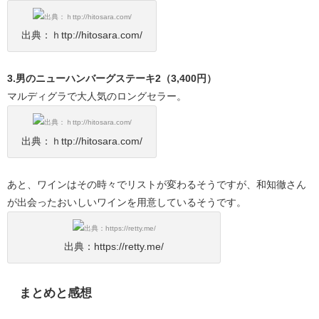
出典：ｈttp://hitosara.com/
3.男のニューハンバーグステーキ2（3,400円）
マルディグラで大人気のロングセラー。
出典：ｈttp://hitosara.com/
あと、ワインはその時々でリストが変わるそうですが、和知徹さん
が出会ったおいしいワインを用意しているそうです。
出典：https://retty.me/
まとめと感想