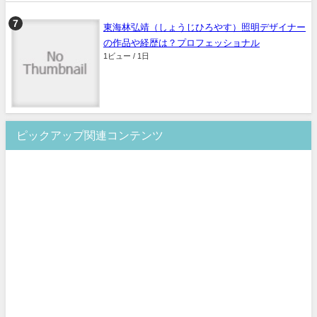
東海林弘靖（しょうじひろやす）照明デザイナー
の作品や経歴は？プロフェッショナル
1ビュー / 1日
ピックアップ関連コンテンツ