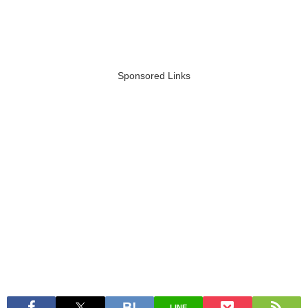
Sponsored Links
LINE