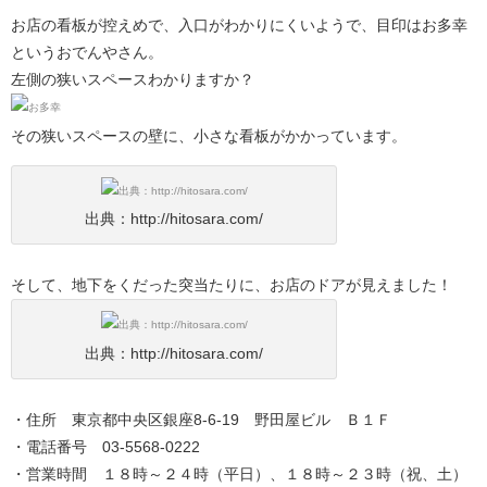
お店の看板が控えめで、入口がわかりにくいようで、目印はお多幸
というおでんやさん。
左側の狭いスペースわかりますか？
その狭いスペースの壁に、小さな看板がかかっています。
出典：http://hitosara.com/
そして、地下をくだった突当たりに、お店のドアが見えました！
出典：http://hitosara.com/
・住所 東京都中央区銀座8-6-19 野田屋ビル Ｂ１Ｆ
・電話番号 03-5568-0222
・営業時間 １８時～２４時（平日）、１８時～２３時（祝、土）