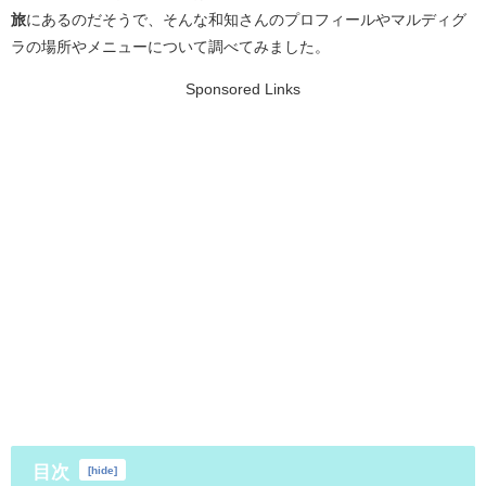
旅
にあるのだそうで、そんな和知さんのプロフィールやマルディグ
ラの場所やメニューについて調べてみました。
Sponsored Links
目次
[
hide
]