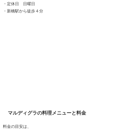
・定休日 日曜日
・新橋駅から徒歩４分
マルディグラの料理メニューと料金
料金の目安は、