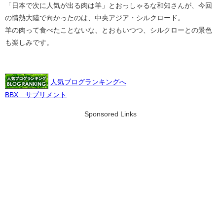
「日本で次に人気が出る肉は羊」とおっしゃるな和知さんが、今回
の情熱大陸で向かったのは、中央アジア・シルクロード。
羊の肉って食べたことないな、とおもいつつ、シルクローとの景色
も楽しみです。
人気ブログランキングへ
BBX サプリメント
Sponsored Links