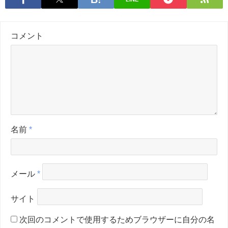
コメント
名前
*
メール
*
サイト
次回のコメントで使用するためブラウザーに自分の名