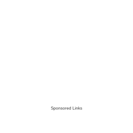
Sponsored Links